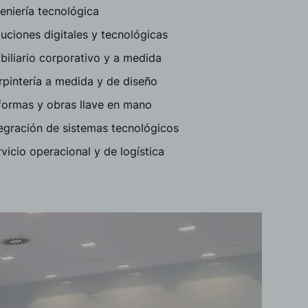
eniería tecnológica
uciones digitales y tecnológicas
iliario corporativo y a medida
rpintería a medida y de diseño
formas y obras llave en mano
tegración de sistemas tecnológicos
vicio operacional y de logística