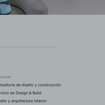
uciones
nsultoría de diseño y construcción
vicio de Design & Build
eño y arquitectura interior