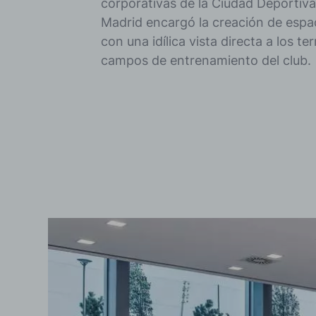
corporativas de la Ciudad Deportiva
Madrid encargó la creación de espac
con una idílica vista directa a los te
campos de entrenamiento del club.