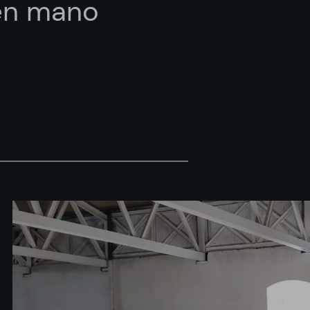
 en mano