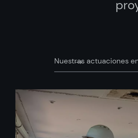
pro
Nuestras actuaciones e