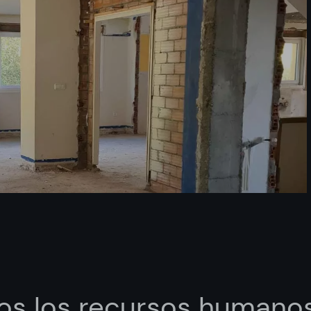
os los recursos humano