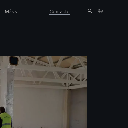
Más
Contacto