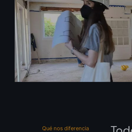
Tod
Qué nos diferencia