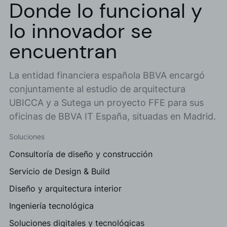
Donde lo funcional y
lo innovador se
encuentran
La entidad financiera española BBVA encargó
conjuntamente al estudio de arquitectura
UBICCA y a Sutega un proyecto FFE para sus
oficinas de BBVA IT España, situadas en Madrid.
Soluciones
Consultoría de diseño y construcción
Servicio de Design & Build
Diseño y arquitectura interior
Ingeniería tecnológica
Soluciones digitales y tecnológicas