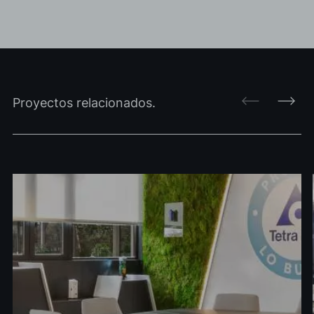
Proyectos relacionados.