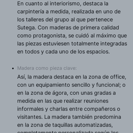
En cuanto al interiorismo, destaca la
carpintería a medida, realizada en uno de
los talleres del grupo al que pertenece
Sutega. Con maderas de primera calidad
como protagonista, se cuidó al máximo que
las piezas estuviesen totalmente integradas
en todos y cada uno de los espacios.
Madera como pieza clave:
Así, la madera destaca en la zona de office,
con un equipamiento sencillo y funcional; o
en la zona de ágora, con unas gradas a
medida en las que realizar reuniones
informales y charlas entre compañeros o
visitantes. La madera también predomina
en la zona de taquillas automatizadas,
completamente personalizada según los