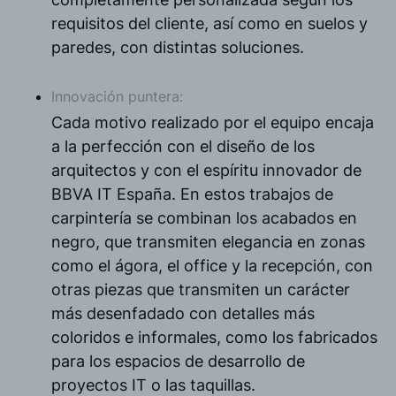
requisitos del cliente, así como en suelos y
paredes, con distintas soluciones.
Innovación puntera:
Cada motivo realizado por el equipo encaja
a la perfección con el diseño de los
arquitectos y con el espíritu innovador de
BBVA IT España. En estos trabajos de
carpintería se combinan los acabados en
negro, que transmiten elegancia en zonas
como el ágora, el office y la recepción, con
otras piezas que transmiten un carácter
más desenfadado con detalles más
coloridos e informales, como los fabricados
para los espacios de desarrollo de
proyectos IT o las taquillas.