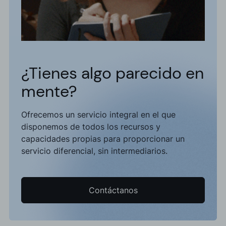
¿Tienes algo parecido en
mente?
Ofrecemos un servicio integral en el que
disponemos de todos los recursos y
capacidades propias para proporcionar un
servicio diferencial, sin intermediarios.
Contáctanos