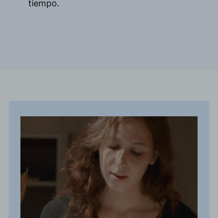
tiempo.