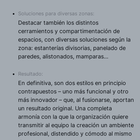
Soluciones para diversas zonas:
Destacar también los distintos
cerramientos y compartimentación de
espacios, con diversas soluciones según la
zona: estanterías divisorias, panelado de
paredes, alistonados, mamparas…
Resultado:
En definitiva, son dos estilos en principio
contrapuestos – uno más funcional y otro
más innovador – que, al fusionarse, aportan
un resultado original. Una completa
armonía con la que la organización quiere
transmitir al equipo la creación un ambiente
profesional, distendido y cómodo al mismo