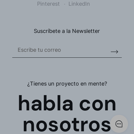
Pinterest
LinkedIn
Suscríbete a la Newsletter
¿Tienes un proyecto en mente?
habla con
nosotros