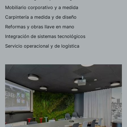
Mobiliario corporativo y a medida
Carpintería a medida y de diseño
Reformas y obras llave en mano
Integración de sistemas tecnológicos
Servicio operacional y de logística