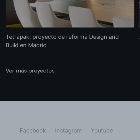
Tetrapak: proyecto de reforma Design and
Build en Madrid
Ver más proyectos
Facebook
Instagram
Youtube