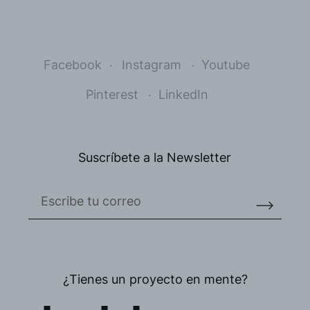
Facebook
Instagram
Youtube
Pinterest
LinkedIn
Suscríbete a la Newsletter
¿Tienes un proyecto en mente?