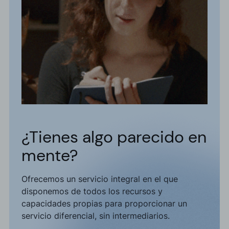
¿Tienes algo parecido en
mente?
Ofrecemos un servicio integral en el que
disponemos de todos los recursos y
capacidades propias para proporcionar un
servicio diferencial, sin intermediarios.