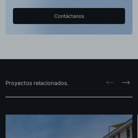
Contáctanos
Proyectos relacionados.