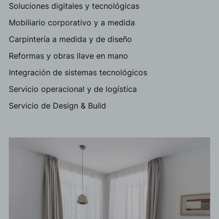
Soluciones digitales y tecnológicas
Mobiliario corporativo y a medida
Carpintería a medida y de diseño
Reformas y obras llave en mano
Integración de sistemas tecnológicos
Servicio operacional y de logística
Servicio de Design & Build