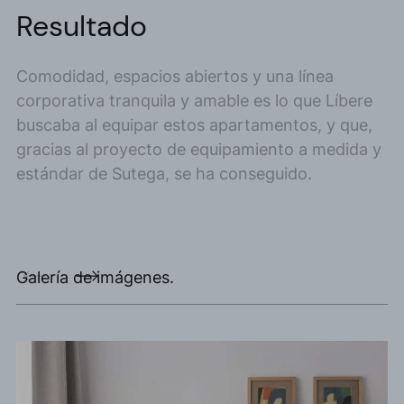
Resultado
Comodidad, espacios abiertos y una línea
corporativa tranquila y amable es lo que Líbere
buscaba al equipar estos apartamentos, y que,
gracias al proyecto de equipamiento a medida y
estándar de Sutega, se ha conseguido.
Galería de imágenes.