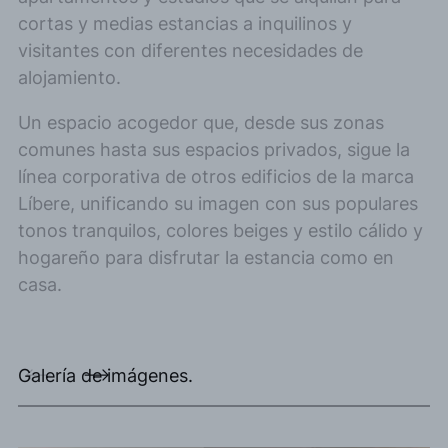
cortas y medias estancias a inquilinos y
visitantes con diferentes necesidades de
alojamiento.
Un espacio acogedor que, desde sus zonas
comunes hasta sus espacios privados, sigue la
línea corporativa de otros edificios de la marca
Líbere, unificando su imagen con sus populares
tonos tranquilos, colores beiges y estilo cálido y
hogareño para disfrutar la estancia como en
casa.
Galería de imágenes.