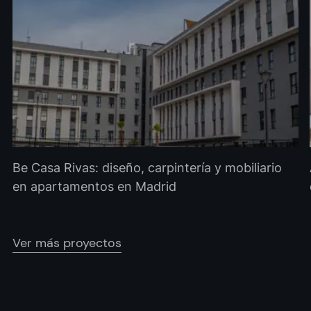
Be Casa Rivas: diseño, carpintería y mobiliario
en apartamentos en Madrid
Ver más proyectos