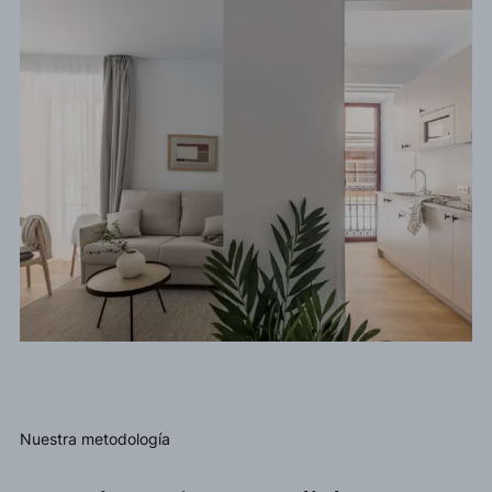
Nuestra metodología