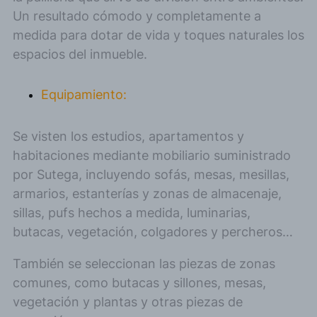
Un resultado cómodo y completamente a
medida para dotar de vida y toques naturales los
espacios del inmueble.
Equipamiento:
Se visten los estudios, apartamentos y
habitaciones mediante mobiliario suministrado
por Sutega, incluyendo sofás, mesas, mesillas,
armarios, estanterías y zonas de almacenaje,
sillas, pufs hechos a medida, luminarias,
butacas, vegetación, colgadores y percheros…
También se seleccionan las piezas de zonas
comunes, como butacas y sillones, mesas,
vegetación y plantas y otras piezas de