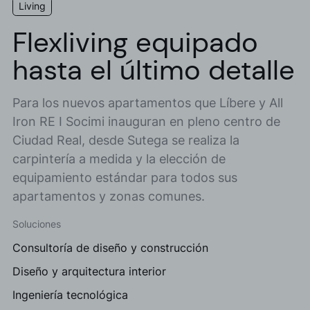
Living
Flexliving equipado
hasta el último detalle
Para los nuevos apartamentos que Líbere y All
Iron RE I Socimi inauguran en pleno centro de
Ciudad Real, desde Sutega se realiza la
carpintería a medida y la elección de
equipamiento estándar para todos sus
apartamentos y zonas comunes.
Soluciones
Consultoría de diseño y construcción
Diseño y arquitectura interior
Ingeniería tecnológica