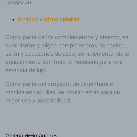
recepción.
Atrezzo y otros detalles:
Como parte de los complementos y atrezzo, se
suministran y eligen complementos de cocina,
salón y accesorios de aseo, complementando el
equipamiento con todo lo necesario para una
estancia de lujo.
Como parte del proyecto de carpintería a
medida en taquillas, se rotulan estas para un
mejor uso y accesibilidad.
Galería de imágenes