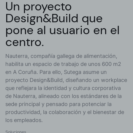
Un proyecto
Design&Build que
pone al usuario en el
centro.
Nauterra, compañía gallega de alimentación,
habilita un espacio de trabajo de unos 600 m2
en A Coruña. Para ello, Sutega asume un
proyecto Design&Build, diseñando un workplace
que reflejara la identidad y cultura corporativa
de Nauterra, alineado con los estándares de la
sede principal y pensado para potenciar la
productividad, la colaboración y el bienestar de
los empleados.
Soluciones