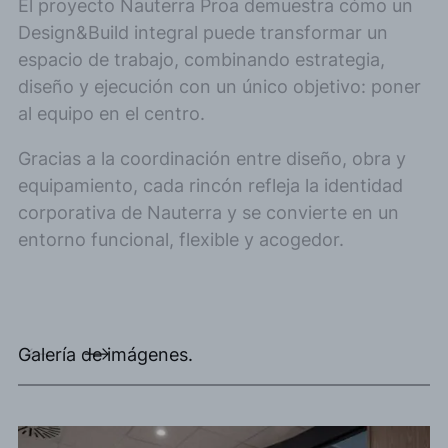
El proyecto Nauterra Proa demuestra cómo un
Design&Build integral puede transformar un
espacio de trabajo, combinando estrategia,
diseño y ejecución con un único objetivo: poner
al equipo en el centro.
Gracias a la coordinación entre diseño, obra y
equipamiento, cada rincón refleja la identidad
corporativa de Nauterra y se convierte en un
entorno funcional, flexible y acogedor.
Galería de imágenes.