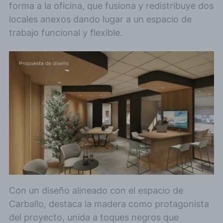
forma a la oficina, que fusiona y redistribuye dos
locales anexos dando lugar a un espacio de
trabajo funcional y flexible.
Con un diseño alineado con el espacio de
Carballo, destaca la madera como protagonista
del proyecto, unida a toques negros que