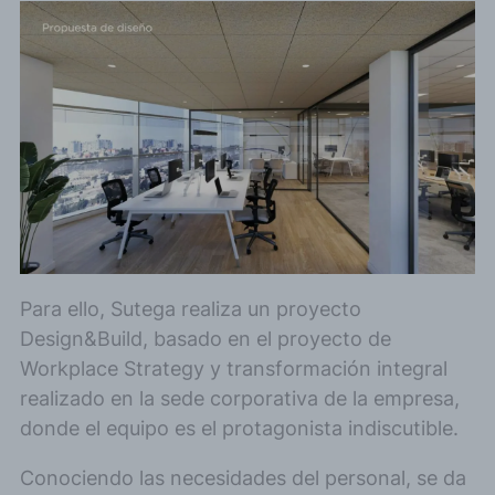
Para ello, Sutega realiza un proyecto
Design&Build, basado en el proyecto de
Workplace Strategy y transformación integral
realizado en la sede corporativa de la empresa,
donde el equipo es el protagonista indiscutible.
Conociendo las necesidades del personal, se da