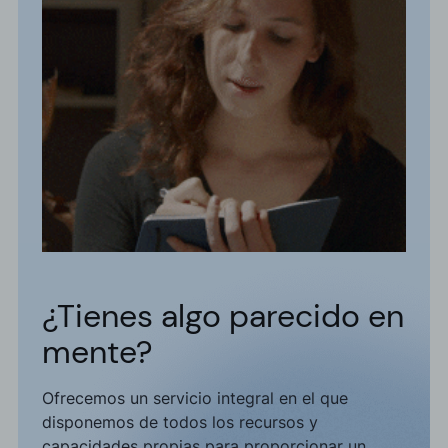
¿Tienes algo parecido en
mente?
Ofrecemos un servicio integral en el que
disponemos de todos los recursos y
capacidades propias para proporcionar un