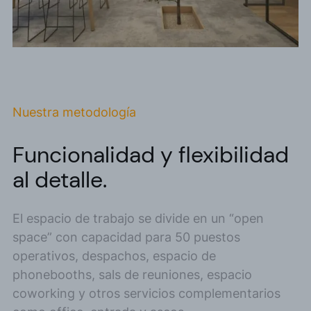
Nuestra metodología
Funcionalidad y flexibilidad
al detalle.
El espacio de trabajo se divide en un “open
space” con capacidad para 50 puestos
operativos, despachos, espacio de
phonebooths, sals de reuniones, espacio
coworking y otros servicios complementarios