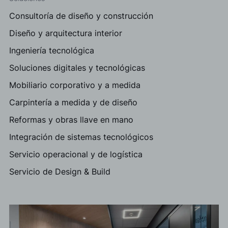
Consultoría de diseño y construcción
Diseño y arquitectura interior
Ingeniería tecnológica
Soluciones digitales y tecnológicas
Mobiliario corporativo y a medida
Carpintería a medida y de diseño
Reformas y obras llave en mano
Integración de sistemas tecnológicos
Servicio operacional y de logística
Servicio de Design & Build