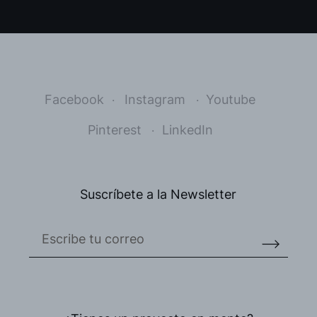
Facebook
Instagram
Youtube
Pinterest
LinkedIn
Suscríbete a la Newsletter