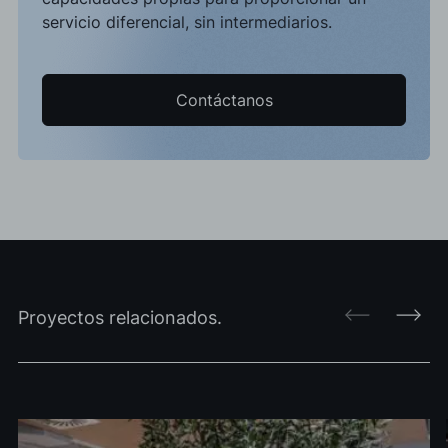
servicio diferencial, sin intermediarios.
Contáctanos
Proyectos relacionados.