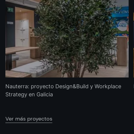
Nauterra: proyecto Design&Build y Workplace
Strategy en Galicia
Ver más proyectos