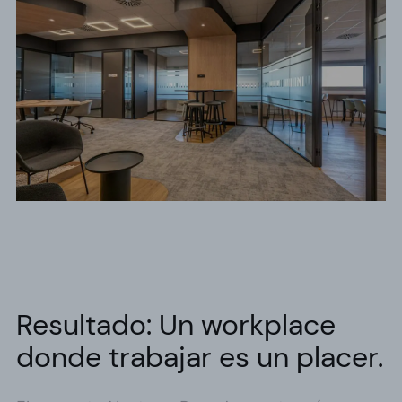
Resultado: Un workplace
donde trabajar es un placer.