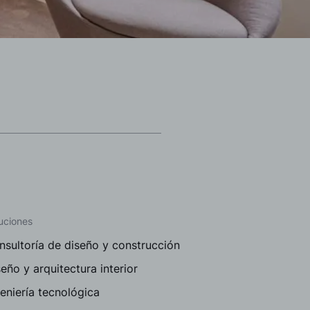
uciones
nsultoría de diseño y construcción
eño y arquitectura interior
eniería tecnológica