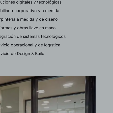
uciones digitales y tecnológicas
iliario corporativo y a medida
rpintería a medida y de diseño
formas y obras llave en mano
tegración de sistemas tecnológicos
vicio operacional y de logística
vicio de Design & Build