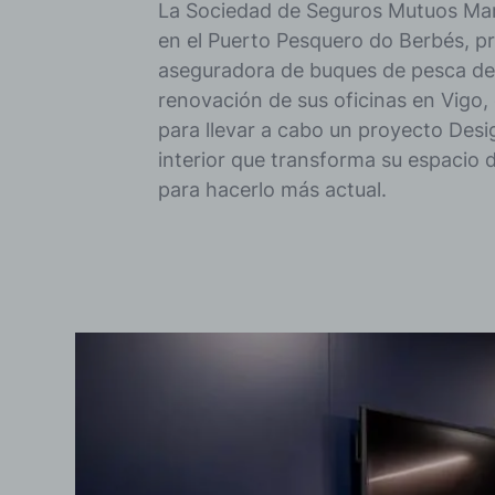
La Sociedad de Seguros Mutuos Marí
en el Puerto Pesquero do Berbés, pr
aseguradora de buques de pesca desd
renovación de sus oficinas en Vigo
para llevar a cabo un proyecto Desi
interior que transforma su espacio 
para hacerlo más actual.