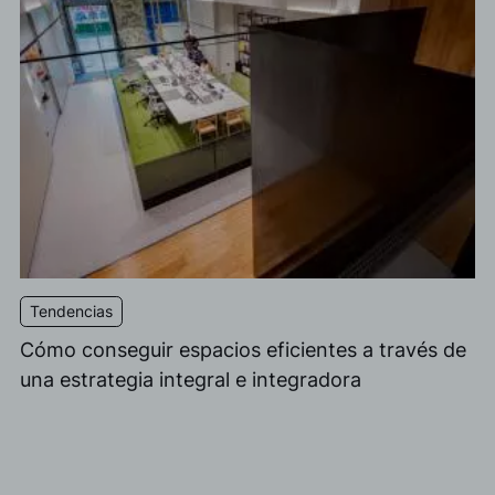
Acepto las
política de privacidad*
Deseo recibir información comercial, noticias, eventos y
servicios de Sutega.*
Tendencias
Cómo conseguir espacios eficientes a través de
una estrategia integral e integradora