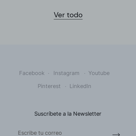
Ver todo
Facebook
Instagram
Youtube
Pinterest
LinkedIn
Suscríbete a la Newsletter