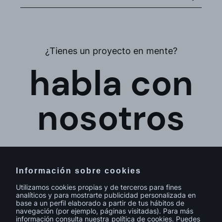
¿Tienes un proyecto en mente?
habla con
nosotros
Información sobre cookies
Utilizamos cookies propias y de terceros para fines
analíticos y para mostrarte publicidad personalizada en
base a un perfil elaborado a partir de tus hábitos de
navegación (por ejemplo, páginas visitadas). Para más
información consulta nuestra
política de cookies
. Puedes