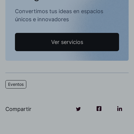
Convertimos tus ideas en espacios
únicos e innovadores
Ver servicios
Eventos
Compartir