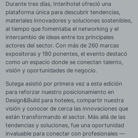
Durante tres días, Interihotel ofreció una
plataforma única para descubrir tendencias,
materiales innovadores y soluciones sostenibles,
al tiempo que fomentaba el networking y el
intercambio de ideas entre los principales
actores del sector. Con más de 260 marcas
expositoras y 180 ponentes, el evento destacó
como un espacio donde se conectan talento,
visión y oportunidades de negocio.
Sutega asistió por primera vez a esta edición
para reforzar nuestro posicionamiento en
Design&Build para hoteles, compartir nuestra
visión y conocer de cerca las innovaciones que
están transformando el sector. Más allá de las
tendenc
ias y soluciones, fue una oportunidad
invaluable para conectar con profesionales —