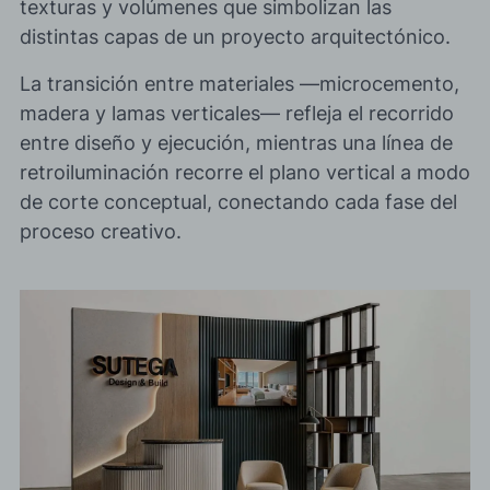
texturas y volúmenes que simbolizan las
distintas capas de un proyecto arquitectónico.
La transición entre materiales —microcemento,
madera y lamas verticales— refleja el recorrido
entre diseño y ejecución, mientras una línea de
retroiluminación recorre el plano vertical a modo
de corte conceptual, conectando cada fase del
proceso creativo.