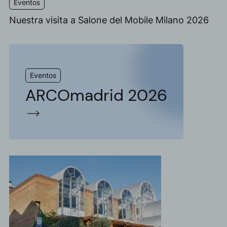
Eventos
Nuestra visita a Salone del Mobile Milano 2026
Eventos
ARCOmadrid 2026