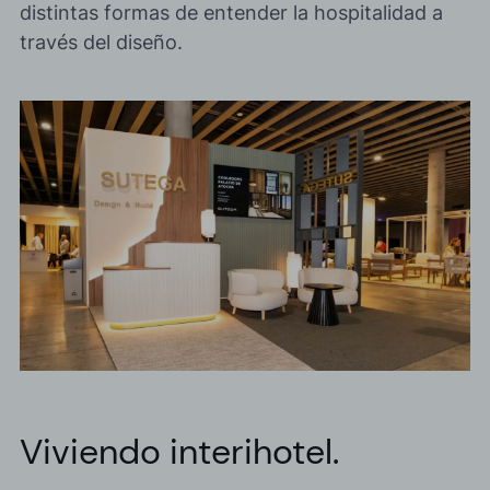
distintas formas de entender la hospitalidad a
través del diseño.
Viviendo interihotel.