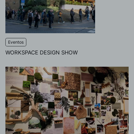
Eventos
WORKSPACE DESIGN SHOW