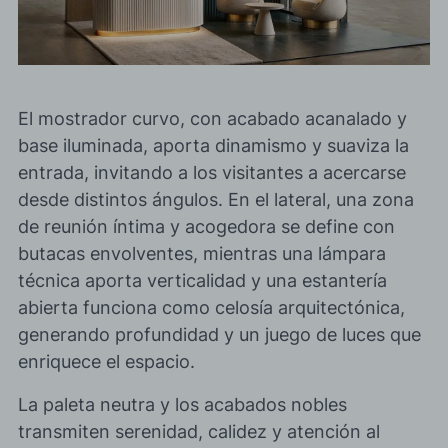
El mostrador curvo, con acabado acanalado y
base iluminada, aporta dinamismo y suaviza la
entrada, invitando a los visitantes a acercarse
desde distintos ángulos. En el lateral, una zona
de reunión íntima y acogedora se define con
butacas envolventes, mientras una lámpara
técnica aporta verticalidad y una estantería
abierta funciona como celosía arquitectónica,
generando profundidad y un juego de luces que
enriquece el espacio.
La paleta neutra y los acabados nobles
transmiten serenidad, calidez y atención al