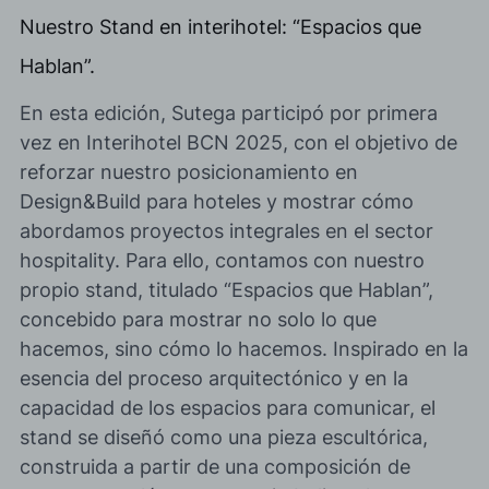
Nuestro Stand en interihotel: “Espacios que
Hablan”.
En esta edición, Sutega participó por primera
vez en Interihotel BCN 2025, con el objetivo de
reforzar nuestro posicionamiento en
Design&Build para hoteles y mostrar cómo
abordamos proyectos integrales en el sector
hospitality. Para ello, contamos con nuestro
propio stand, titulado “Espacios que Hablan”,
concebido para mostrar no solo lo que
hacemos, sino cómo lo hacemos. Inspirado en la
esencia del proceso arquitectónico y en la
capacidad de los espacios para comunicar, el
stand se diseñó como una pieza escultórica,
construida a partir de una composición de