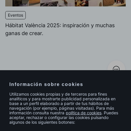
Eventos
Hábitat València 2025: inspiración y muchas
ganas de crear.
Ver todo
Información sobre cookies
Utilizamos cookies propias y de terceros para fines
analíticos y para mostrarte publicidad personalizada en
base a un perfil elaborado a partir de tus hábitos de
navegación (por ejemplo, páginas visitadas). Para más
información consulta nuestra
política de cookies
. Puedes
aceptar, rechazar o configurar las cookies pulsando
algunos de los siguientes botones: