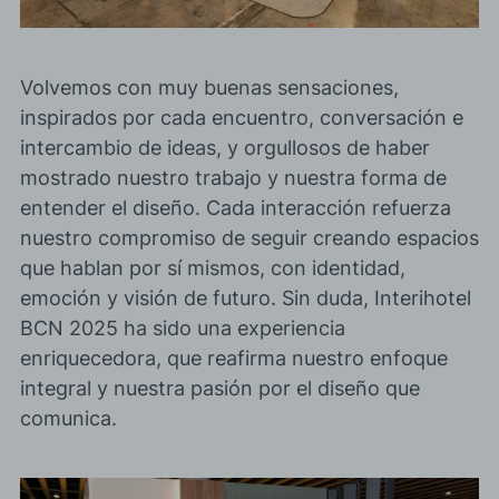
Volvemos con
muy buenas sensaciones
,
inspirados por cada encuentro,
conversación
e
intercambio de ideas, y orgullosos de haber
mostrado nuestro trabajo y nuestra forma de
entender el diseño. Cada interacción refuerza
nuestro compromiso de seguir creando
espacios
que hablan por sí mismos
, con identidad,
emoción y visión de futuro. Sin duda,
Interihotel
BCN 2025 ha sido una experiencia
enriquecedora
, que reafirma nuestro enfoque
integral y nuestra pasión por el diseño que
comunica.