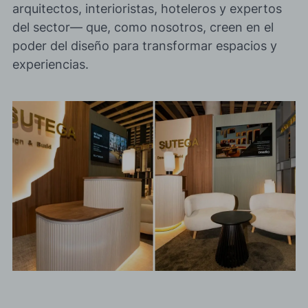
arquitectos, interioristas, hoteleros y expertos
del sector— que, como nosotros, creen en el
poder del diseño para transformar espacios y
experiencias.