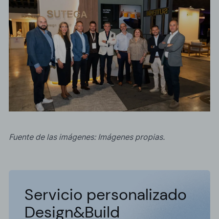
Fuente de las imágenes: Imágenes propias.
Servicio personalizado
Design&Build