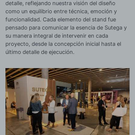
detalle, reflejando nuestra visión del diseño
como un equilibrio entre técnica, emoción y
funcionalidad. Cada elemento del stand fue
pensado para comunicar la esencia de Sutega y
su manera integral de intervenir en cada
proyecto, desde la concepción inicial hasta el
último detalle de ejecución.