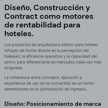
Diseño, Construcción y
Contract como motores
de rentabilidad para
hoteles.
Los proyectos de arquitectura interior para hoteles
influyen de forma directa en la percepción del
huésped, la eficiencia operativa y la capacidad del
activo para diferenciarse en mercados cada vez más
exigentes.
La coherencia entre concepto, ejecución y
experiencia de uso se ha convertido en un factor
determinante en la optimización de ingresos.
Diseño: Posicionamiento de marca