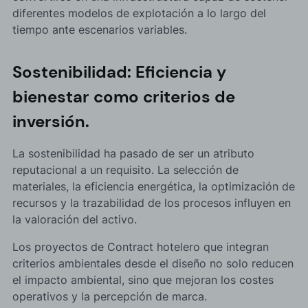
diferentes modelos de explotación a lo largo del
tiempo ante escenarios variables.
Sostenibilidad: Eficiencia y
bienestar como criterios de
inversión.
La sostenibilidad ha pasado de ser un atributo
reputacional a un requisito. La selección de
materiales, la eficiencia energética, la optimización de
recursos y la trazabilidad de los procesos influyen en
la valoración del activo.
Los proyectos de Contract hotelero que integran
criterios ambientales desde el diseño no solo reducen
el impacto ambiental, sino que mejoran los costes
operativos y la percepción de marca.