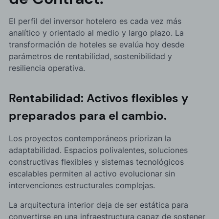
El perfil del inversor hotelero es cada vez más
analítico y orientado al medio y largo plazo. La
transformación de hoteles se evalúa hoy desde
parámetros de rentabilidad, sostenibilidad y
resiliencia operativa.
Rentabilidad: Activos flexibles y
preparados para el cambio.
Los proyectos contemporáneos priorizan la
adaptabilidad. Espacios polivalentes, soluciones
constructivas flexibles y sistemas tecnológicos
escalables permiten al activo evolucionar sin
intervenciones estructurales complejas.
La arquitectura interior deja de ser estática para
convertirse en una infraestructura capaz de sostener