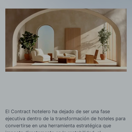
Acepto las
política de privacidad*
Deseo recibir información comercial, noticias, eventos y
servicios de Sutega.*
El Contract hotelero ha dejado de ser una fase
ejecutiva dentro de la transformación de hoteles para
convertirse en una herramienta estratégica que