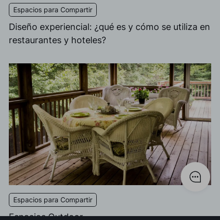
Espacios para Compartir
Diseño experiencial: ¿qué es y cómo se utiliza en
restaurantes y hoteles?
Espacios para Compartir
Espacios Outdoor