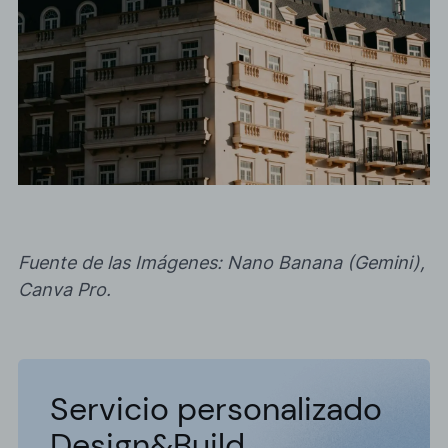
Fuente de las Imágenes:
Nano Banana (Gemini),
Canva Pro.
Servicio personalizado
Design&Build