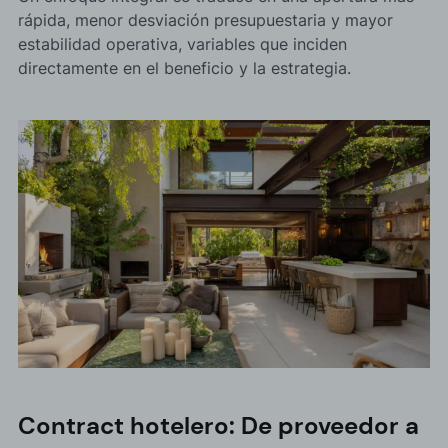
rápida, menor desviación presupuestaria y mayor
estabilidad operativa, variables que inciden
directamente en el beneficio y la estrategia.
Contract hotelero: De proveedor a