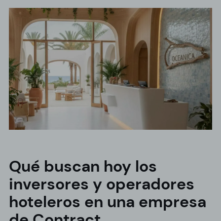
Qué buscan hoy los
inversores y operadores
hoteleros en una empresa
de Contract.