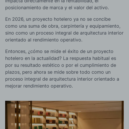
impacta directamente en la rentabilidad, el
posicionamiento de marca y el valor del activo.
En 2026, un proyecto hotelero ya no se concibe
como una suma de obra, carpintería y equipamiento,
sino como un proceso integral de arquitectura interior
orientado al rendimiento operativo.
Entonces, ¿cómo se mide el éxito de un proyecto
hotelero en la actualidad? La respuesta habitual es
por su resultado estético o por el cumplimiento de
plazos, pero ahora se mide sobre todo como un
proceso integral de arquitectura interior orientado a
mejorar rendimiento operativo.