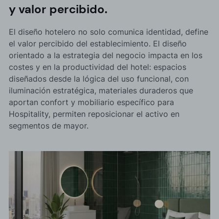
y valor percibido.
El diseño hotelero no solo comunica identidad, define
el valor percibido del establecimiento. El diseño
orientado a la estrategia del negocio impacta en los
costes y en la productividad del hotel: espacios
diseñados desde la lógica del uso funcional, con
iluminación estratégica, materiales duraderos que
aportan confort y mobiliario específico para
Hospitality, permiten reposicionar el activo en
segmentos de mayor.