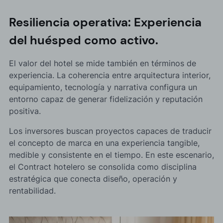
Resiliencia operativa: Experiencia
del huésped como activo.
El valor del hotel se mide también en términos de
experiencia. La coherencia entre arquitectura interior,
equipamiento, tecnología y narrativa configura un
entorno capaz de generar fidelización y reputación
positiva.
Los inversores buscan proyectos capaces de traducir
el concepto de marca en una experiencia tangible,
medible y consistente en el tiempo. En este escenario,
el Contract hotelero se consolida como disciplina
estratégica que conecta diseño, operación y
rentabilidad.