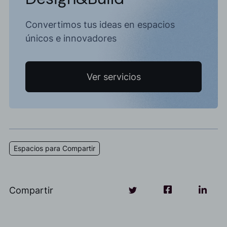
Convertimos tus ideas en espacios
únicos e innovadores
Ver servicios
Espacios para Compartir
Compartir