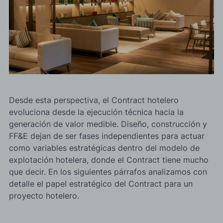
Desde esta perspectiva, el Contract hotelero
evoluciona desde la ejecución técnica hacia la
generación de valor medible. Diseño, construcción y
FF&E dejan de ser fases independientes para actuar
como variables estratégicas dentro del modelo de
explotación hotelera, donde el Contract tiene mucho
que decir. En los siguientes párrafos analizamos con
detalle el papel estratégico del Contract para un
proyecto hotelero.