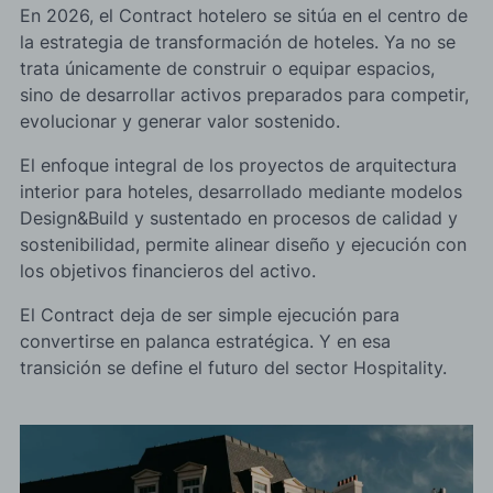
En 2026, el Contract hotelero se sitúa en el centro de
la estrategia de transformación de hoteles. Ya no se
trata únicamente de construir o equipar espacios,
sino de desarrollar activos preparados para competir,
evolucionar y generar valor sostenido.
El enfoque integral de los proyectos de arquitectura
interior para hoteles, desarrollado mediante modelos
Design&Build y sustentado en procesos de calidad y
sostenibilidad, permite alinear diseño y ejecución con
los objetivos financieros del activo.
El Contract deja de ser simple ejecución para
convertirse en palanca estratégica. Y en esa
transición se define el futuro del sector Hospitality.