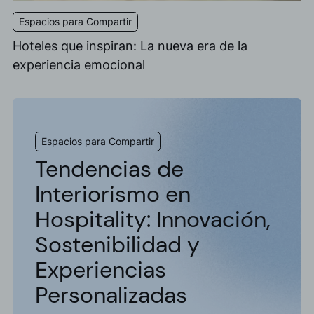
Espacios para Compartir
Hoteles que inspiran: La nueva era de la
experiencia emocional
Espacios para Compartir
Tendencias de
Interiorismo en
Hospitality: Innovación,
Sostenibilidad y
Experiencias
Personalizadas