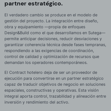
partner estratégico.
El verdadero cambio se produce en el modelo de
gestión del proyecto. La integración entre diseño,
obra y equipamiento —propia de enfoques
Design&Build como el que desarrollamos en Sutega—
permite anticipar decisiones, reducir desviaciones y
garantizar coherencia técnica desde fases tempranas,
respondiendo a las exigencias de coordinación,
control de calidad y optimización de recursos que
demandan los operadores contemporáneos.
El Contract hotelero deja de ser un proveedor de
ejecución para convertirse en un partner estratégico
capaz de traducir objetivos de negocio en soluciones
espaciales, constructivas y operativas. Esta visión
integral aporta control, trazabilidad y alineación entre
inversión y rendimiento del activo.