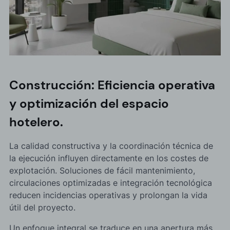
Construcción: Eficiencia operativa
y optimización del espacio
hotelero.
La calidad constructiva y la coordinación técnica de
la ejecución influyen directamente en los costes de
explotación. Soluciones de fácil mantenimiento,
circulaciones optimizadas e integración tecnológica
reducen incidencias operativas y prolongan la vida
útil del proyecto.
Un enfoque integral se traduce en una apertura más