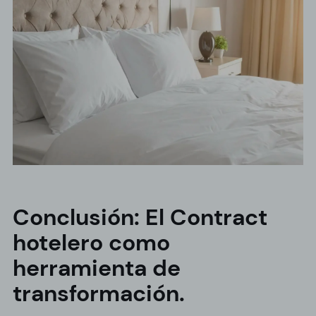
Conclusión: El Contract
hotelero como
herramienta de
transformación.